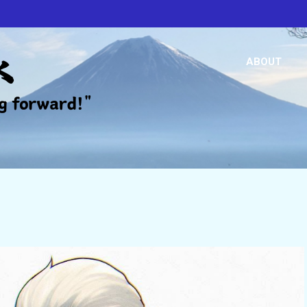
ABOUT